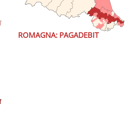
ROMAGNA: PAGADEBIT