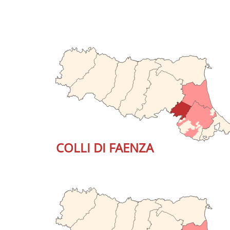
COLLI DI FAENZA