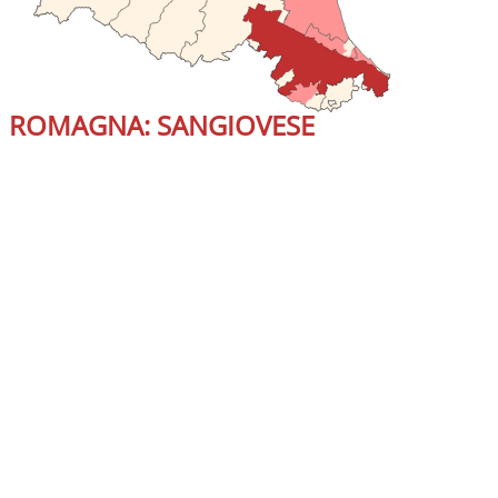
ROMAGNA: SANGIOVESE