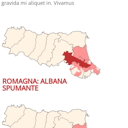
 gravida mi aliquet in. Vivamus
ROMAGNA: ALBANA
SPUMANTE