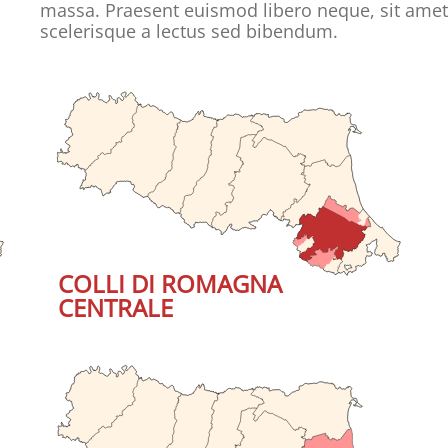
massa. Praesent euismod libero neque, sit amet
scelerisque a lectus sed bibendum.
COLLI DI ROMAGNA
CENTRALE