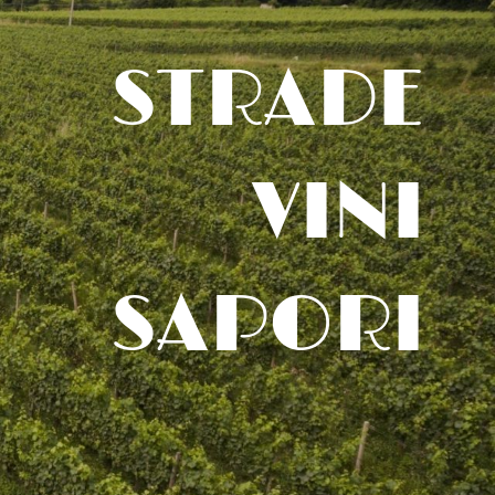
STRADE
VINI
SAPORI