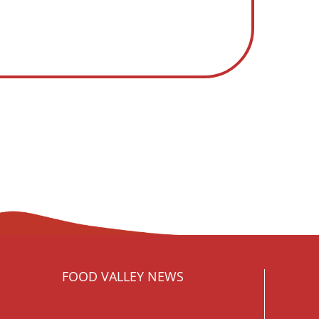
FOOD VALLEY NEWS