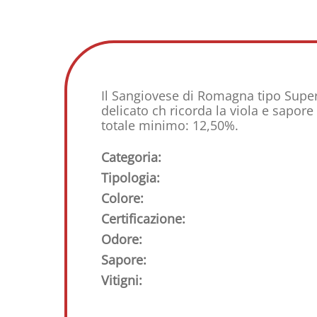
Il Sangiovese di Romagna tipo Super
delicato ch ricorda la viola e sapo
totale minimo: 12,50%.
Categoria:
Tipologia:
Colore:
Certificazione:
Odore:
Sapore:
Vitigni: