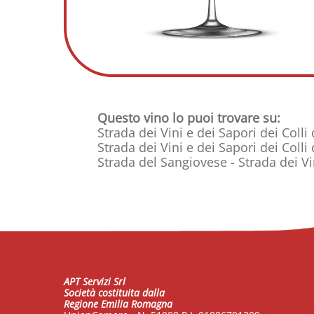
Questo vino lo puoi trovare su:
Strada dei Vini e dei Sapori dei Colli 
Strada dei Vini e dei Sapori dei Colli
Strada del Sangiovese - Strada dei Vi
APT Servizi Srl
Società costituita dalla
Regione Emilia Romagna