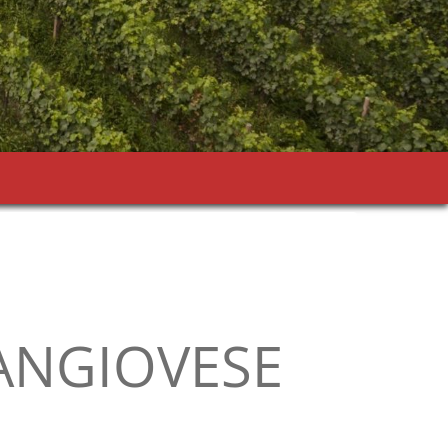
ANGIOVESE