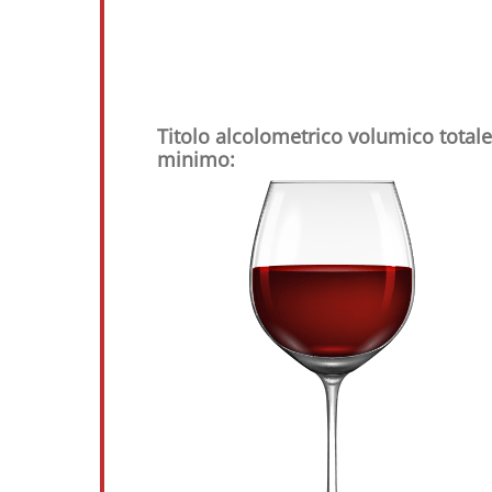
Titolo alcolometrico volumico totale
minimo: