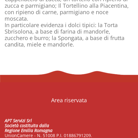
zucca e parmigiano; Il Tortellino alla Piacentina,
con ripieno di carne, parmigiano e noce
moscata.
In particolare evidenza i dolci tipici: la Torta
Sbrisolona, a base di farina di mandorle,
zucchero e burro; la Spongata, a base di frutta
candita, miele e mandorle.
Area riservata
APT Servizi Srl
Società costituita dalla
Regione Emilia Romagna
UnionCamere - N. 51008 P.I. 01886791209.