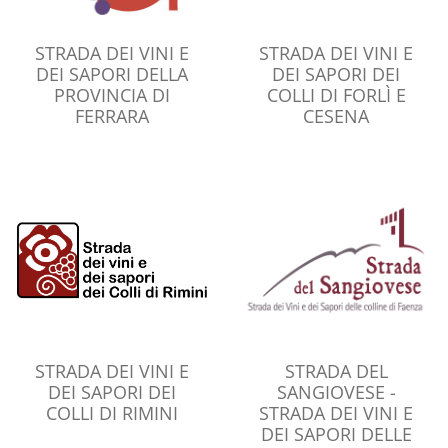
STRADA DEI VINI E
STRADA DEI VINI E
DEI SAPORI DELLA
DEI SAPORI DEI
PROVINCIA DI
COLLI DI FORLÌ E
FERRARA
CESENA
STRADA DEI VINI E
STRADA DEL
DEI SAPORI DEI
SANGIOVESE -
COLLI DI RIMINI
STRADA DEI VINI E
DEI SAPORI DELLE