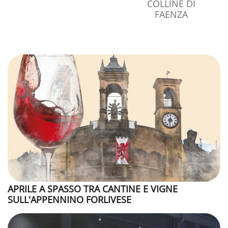
COLLINE DI
FAENZA
APRILE A SPASSO TRA CANTINE E VIGNE
SULL'APPENNINO FORLIVESE