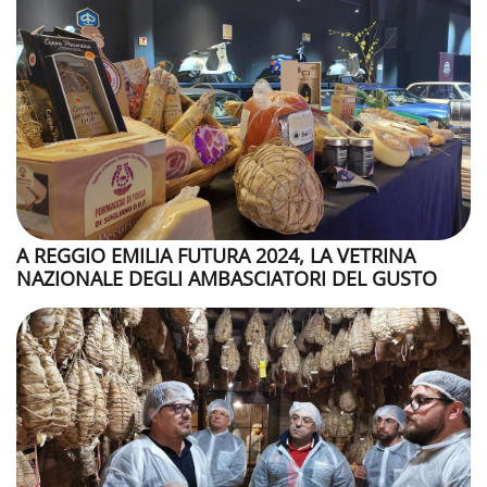
A REGGIO EMILIA FUTURA 2024, LA VETRINA
NAZIONALE DEGLI AMBASCIATORI DEL GUSTO