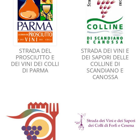
STRADA DEL
STRADA DEI VINI E
PROSCIUTTO E
DEI SAPORI DELLE
DEI VINI DEI COLLI
COLLINE DI
DI PARMA
SCANDIANO E
CANOSSA