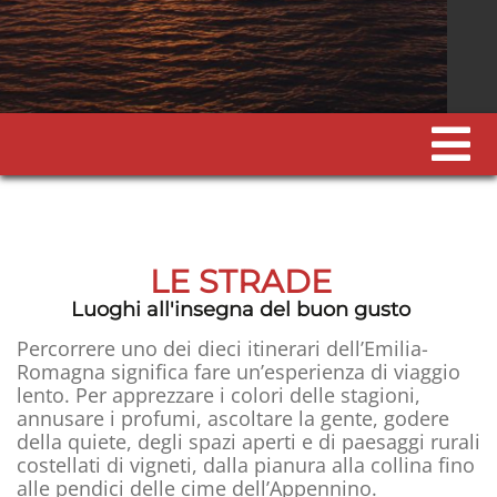
LE STRADE
Luoghi all'insegna del buon gusto
Percorrere uno dei dieci itinerari dell’Emilia-
Romagna significa fare un’esperienza di viaggio
lento. Per apprezzare i colori delle stagioni,
annusare i profumi, ascoltare la gente, godere
della quiete, degli spazi aperti e di paesaggi rurali
costellati di vigneti, dalla pianura alla collina fino
alle pendici delle cime dell’Appennino.