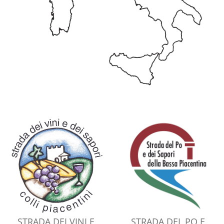
STRADA DEI VINI E
STRADA DEL PO E