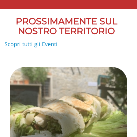
PROSSIMAMENTE SUL
NOSTRO TERRITORIO
Scopri tutti gli Eventi