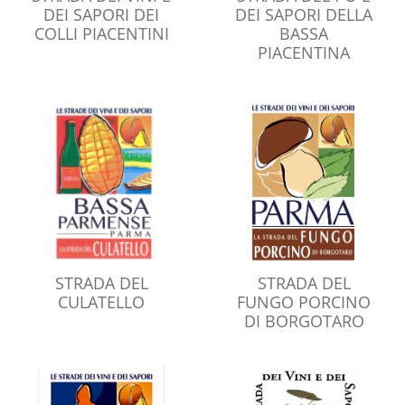
DEI SAPORI DEI
DEI SAPORI DELLA
COLLI PIACENTINI
BASSA
PIACENTINA
STRADA DEL
STRADA DEL
CULATELLO
FUNGO PORCINO
DI BORGOTARO