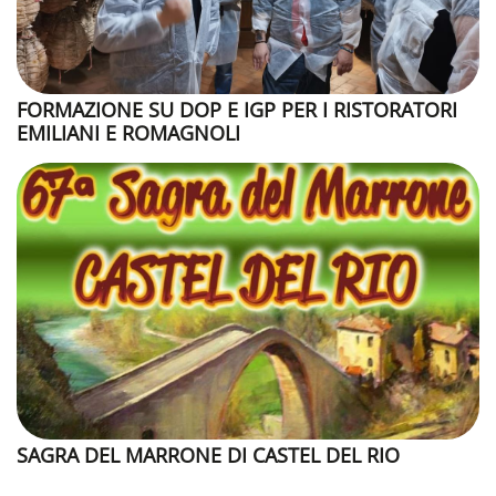
FORMAZIONE SU DOP E IGP PER I RISTORATORI
EMILIANI E ROMAGNOLI
SAGRA DEL MARRONE DI CASTEL DEL RIO