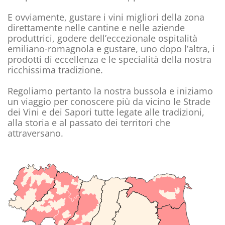
E ovviamente, gustare i vini migliori della zona
direttamente nelle cantine e nelle aziende
produttrici, godere dell’eccezionale ospitalità
emiliano-romagnola e gustare, uno dopo l’altra, i
prodotti di eccellenza e le specialità della nostra
ricchissima tradizione.
Regoliamo pertanto la nostra bussola e iniziamo
un viaggio per conoscere più da vicino le Strade
dei Vini e dei Sapori tutte legate alle tradizioni,
alla storia e al passato dei territori che
attraversano.