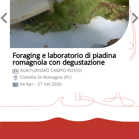
Foraging e laboratorio di piadina
romagnola con degustazione
AGRITURISMO CAMPO ROSSO
Civitella Di Romagna (FC)
04 Apr - 27 Set 2026