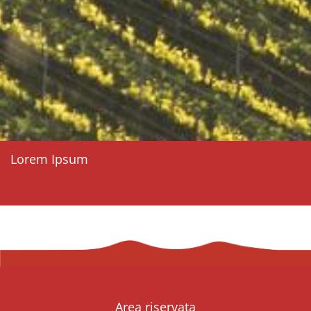
Lorem Ipsum
Area riservata