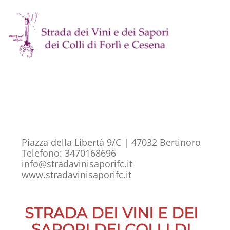
Piazza della Libertà 9/C | 47032 Bertinoro
Telefono: 3470168696
info@stradavinisaporifc.it
www.stradavinisaporifc.it
STRADA DEI VINI E DEI
SAPORI DEI COLLI DI