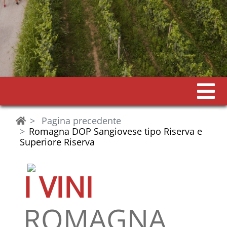
Pagina precedente
Romagna DOP Sangiovese tipo Riserva e
Superiore Riserva
I VINI
ROMAGNA