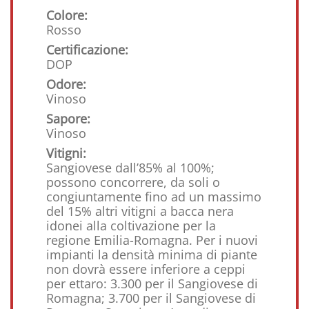
Colore:
Rosso
Certificazione:
DOP
Odore:
Vinoso
Sapore:
Vinoso
Vitigni:
Sangiovese dall’85% al 100%;
possono concorrere, da soli o
congiuntamente fino ad un massimo
del 15% altri vitigni a bacca nera
idonei alla coltivazione per la
regione Emilia-Romagna. Per i nuovi
impianti la densità minima di piante
non dovrà essere inferiore a ceppi
per ettaro: 3.300 per il Sangiovese di
Romagna; 3.700 per il Sangiovese di