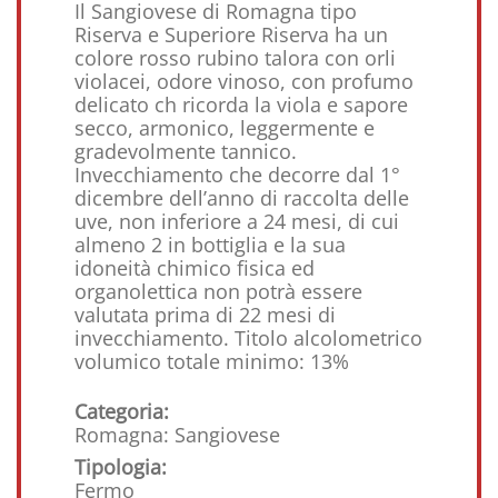
Il Sangiovese di Romagna tipo
Riserva e Superiore Riserva ha un
colore rosso rubino talora con orli
violacei, odore vinoso, con profumo
delicato ch ricorda la viola e sapore
secco, armonico, leggermente e
gradevolmente tannico.
Invecchiamento che decorre dal 1°
dicembre dell’anno di raccolta delle
uve, non inferiore a 24 mesi, di cui
almeno 2 in bottiglia e la sua
idoneità chimico fisica ed
organolettica non potrà essere
valutata prima di 22 mesi di
invecchiamento. Titolo alcolometrico
volumico totale minimo: 13%
Categoria:
Romagna: Sangiovese
Tipologia:
Fermo