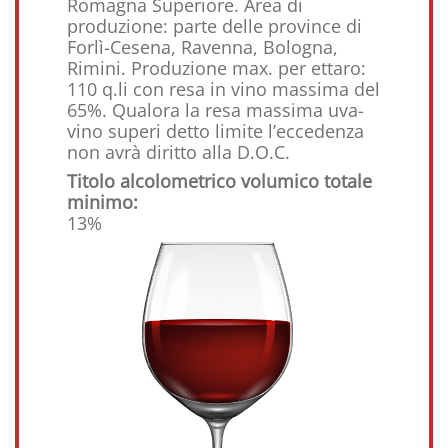
Romagna Superiore. Area di
produzione: parte delle province di
Forlì-Cesena, Ravenna, Bologna,
Rimini. Produzione max. per ettaro:
110 q.li con resa in vino massima del
65%. Qualora la resa massima uva-
vino superi detto limite l’eccedenza
non avrà diritto alla D.O.C.
Titolo alcolometrico volumico totale
minimo:
13%