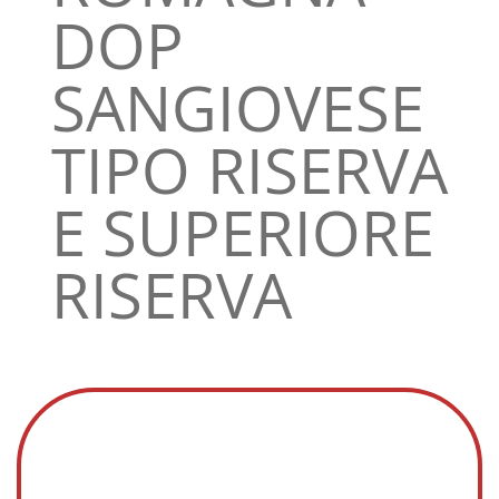
DOP
SANGIOVESE
TIPO RISERVA
E SUPERIORE
RISERVA