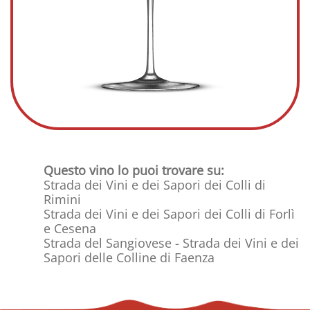
Questo vino lo puoi trovare su:
Strada dei Vini e dei Sapori dei Colli di
Rimini
Strada dei Vini e dei Sapori dei Colli di Forlì
e Cesena
Strada del Sangiovese - Strada dei Vini e dei
Sapori delle Colline di Faenza