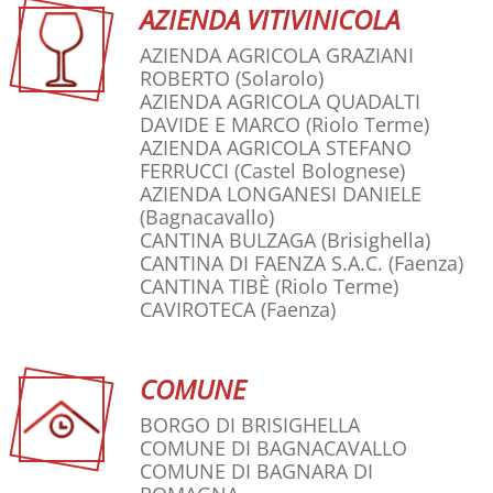
AZIENDA VITIVINICOLA
AZIENDA AGRICOLA GRAZIANI
ROBERTO
(Solarolo)
AZIENDA AGRICOLA QUADALTI
DAVIDE E MARCO
(Riolo Terme)
AZIENDA AGRICOLA STEFANO
FERRUCCI
(Castel Bolognese)
AZIENDA LONGANESI DANIELE
(Bagnacavallo)
CANTINA BULZAGA
(Brisighella)
CANTINA DI FAENZA S.A.C.
(Faenza)
CANTINA TIBÈ
(Riolo Terme)
CAVIROTECA
(Faenza)
COMUNE
BORGO DI BRISIGHELLA
COMUNE DI BAGNACAVALLO
COMUNE DI BAGNARA DI