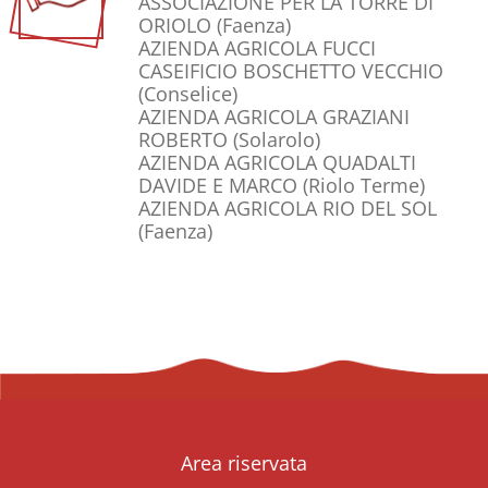
ASSOCIAZIONE PER LA TORRE DI
ORIOLO
(Faenza)
AZIENDA AGRICOLA FUCCI
CASEIFICIO BOSCHETTO VECCHIO
(Conselice)
AZIENDA AGRICOLA GRAZIANI
ROBERTO
(Solarolo)
AZIENDA AGRICOLA QUADALTI
DAVIDE E MARCO
(Riolo Terme)
AZIENDA AGRICOLA RIO DEL SOL
(Faenza)
Area riservata