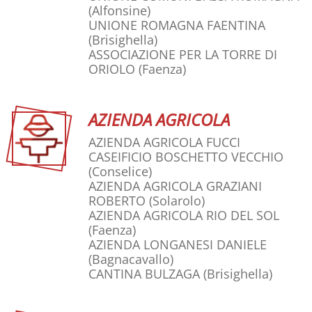
(Alfonsine)
UNIONE ROMAGNA FAENTINA
(Brisighella)
ASSOCIAZIONE PER LA TORRE DI
ORIOLO
(Faenza)
AZIENDA AGRICOLA
AZIENDA AGRICOLA FUCCI
CASEIFICIO BOSCHETTO VECCHIO
(Conselice)
AZIENDA AGRICOLA GRAZIANI
ROBERTO
(Solarolo)
AZIENDA AGRICOLA RIO DEL SOL
(Faenza)
AZIENDA LONGANESI DANIELE
(Bagnacavallo)
CANTINA BULZAGA
(Brisighella)