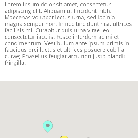
Lorem ipsum dolor sit amet, consectetur
adipiscing elit. Aliquam ut tincidunt nibh.
Maecenas volutpat lectus urna, sed lacinia
magna semper non. In nec tincidunt nisi, ultrices
facilisis mi. Curabitur quis urna vitae leo
consectetur iaculis. Fusce interdum ac mi et
condimentum. Vestibulum ante ipsum primis in
faucibus orci luctus et ultrices posuere cubilia
curae; Phasellus feugiat arcu non justo blandit
fringilla.