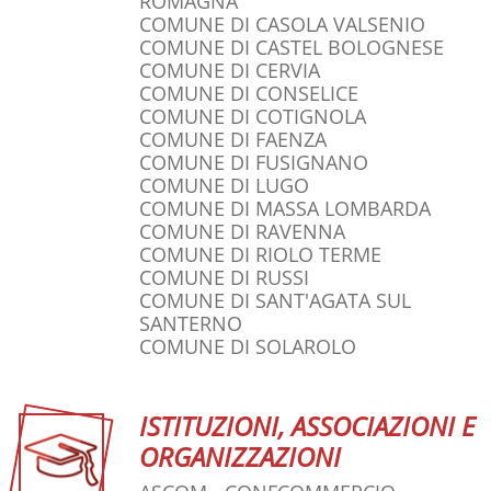
ROMAGNA
COMUNE DI CASOLA VALSENIO
COMUNE DI CASTEL BOLOGNESE
COMUNE DI CERVIA
COMUNE DI CONSELICE
COMUNE DI COTIGNOLA
COMUNE DI FAENZA
COMUNE DI FUSIGNANO
COMUNE DI LUGO
COMUNE DI MASSA LOMBARDA
COMUNE DI RAVENNA
COMUNE DI RIOLO TERME
COMUNE DI RUSSI
COMUNE DI SANT'AGATA SUL
SANTERNO
COMUNE DI SOLAROLO
ISTITUZIONI, ASSOCIAZIONI E
ORGANIZZAZIONI