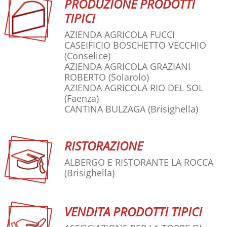
PRODUZIONE PRODOTTI
TIPICI
AZIENDA AGRICOLA FUCCI
CASEIFICIO BOSCHETTO VECCHIO
(Conselice)
AZIENDA AGRICOLA GRAZIANI
ROBERTO
(Solarolo)
AZIENDA AGRICOLA RIO DEL SOL
(Faenza)
CANTINA BULZAGA
(Brisighella)
RISTORAZIONE
ALBERGO E RISTORANTE LA ROCCA
(Brisighella)
VENDITA PRODOTTI TIPICI