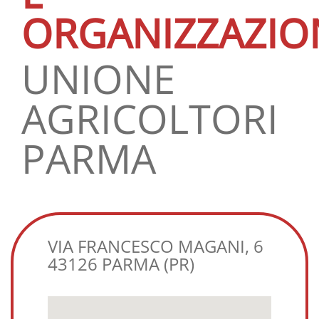
ORGANIZZAZIO
UNIONE
AGRICOLTORI
PARMA
VIA FRANCESCO MAGANI, 6
43126 PARMA (PR)