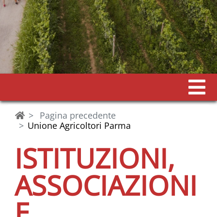
Pagina precedente
Unione Agricoltori Parma
ISTITUZIONI,
ASSOCIAZIONI
E