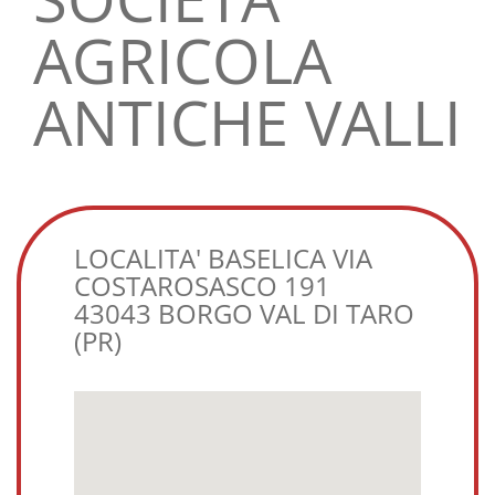
AGRICOLA
ANTICHE VALLI
LOCALITA' BASELICA VIA
COSTAROSASCO 191
43043 BORGO VAL DI TARO
(PR)