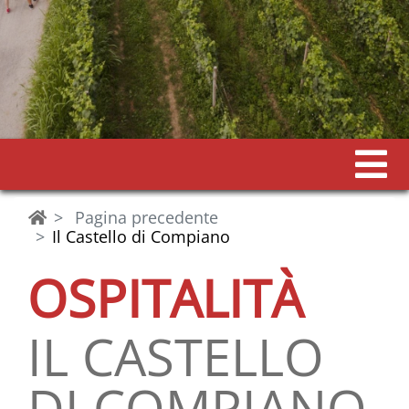
Pagina precedente
Il Castello di Compiano
OSPITALITÀ
IL CASTELLO
DI COMPIANO