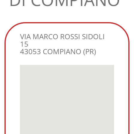
VIA MARCO ROSSI SIDOLI
15
43053 COMPIANO (PR)