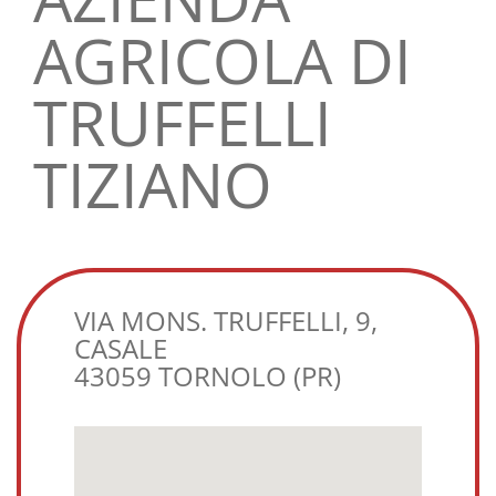
AGRICOLA DI
TRUFFELLI
TIZIANO
VIA MONS. TRUFFELLI, 9,
CASALE
43059 TORNOLO (PR)