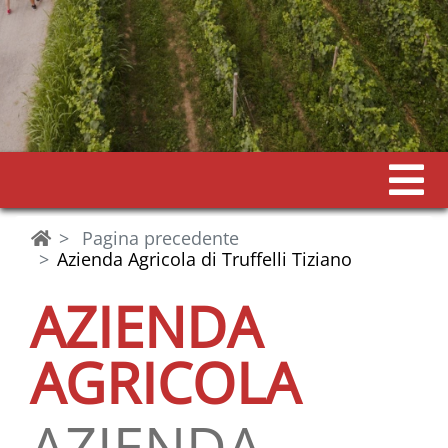
Pagina precedente
Azienda Agricola di Truffelli Tiziano
AZIENDA
AGRICOLA
AZIENDA