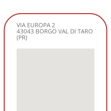
VIA EUROPA 2
43043 BORGO VAL DI TARO
(PR)