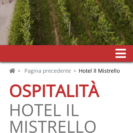
Pagina precedente
Hotel Il Mistrello
OSPITALITÀ
HOTEL IL
MISTRELLO