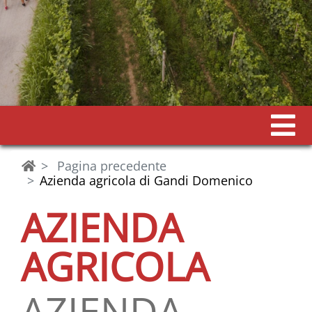
Pagina precedente
Azienda agricola di Gandi Domenico
AZIENDA
AGRICOLA
AZIENDA