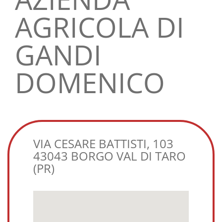
AGRICOLA DI
GANDI
DOMENICO
VIA CESARE BATTISTI, 103
43043 BORGO VAL DI TARO
(PR)