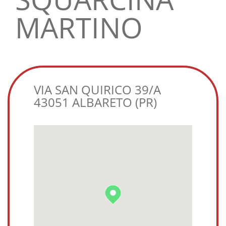
MARTINO
VIA SAN QUIRICO 39/A
43051 ALBARETO (PR)