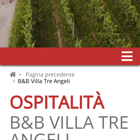
Pagina precedente
B&B Villa Tre Angeli
OSPITALITÀ
B&B VILLA TRE
ANGELI