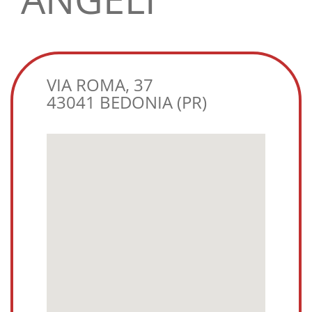
VIA ROMA, 37
43041 BEDONIA (PR)