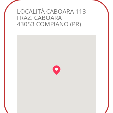
LOCALITÀ CABOARA 113
FRAZ. CABOARA
43053 COMPIANO (PR)