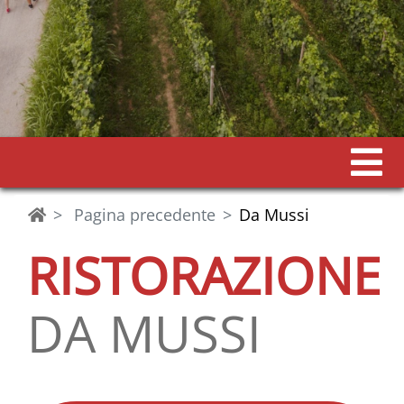
Pagina precedente
Da Mussi
RISTORAZIONE
DA MUSSI