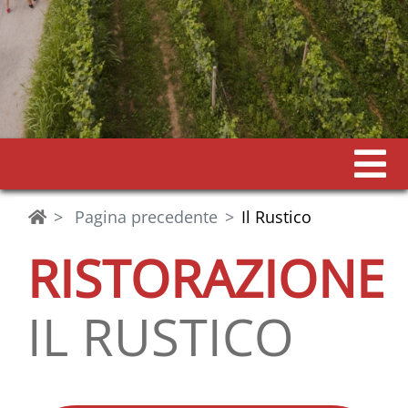
Pagina precedente
Il Rustico
RISTORAZIONE
IL RUSTICO