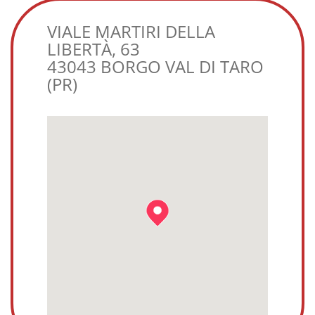
VIALE MARTIRI DELLA
LIBERTÀ, 63
43043 BORGO VAL DI TARO
(PR)