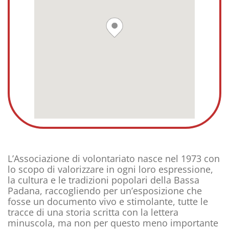
L’Associazione di volontariato nasce nel 1973 con
lo scopo di valorizzare in ogni loro espressione,
la cultura e le tradizioni popolari della Bassa
Padana, raccogliendo per un’esposizione che
fosse un documento vivo e stimolante, tutte le
tracce di una storia scritta con la lettera
minuscola, ma non per questo meno importante