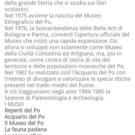
della grande Storia che si studia sui libri
scolastici.
Nel 1975 avviene la nascita del Museo
Etnografico del Po.
Nel 1976, la Sovraintendenza delle Belle Arti di
Bologna e Parma, consentì l’apertura ufficiale del
Museo che iniziò una rapida espansione. Da
allora si sviluppò non solamente come Museo
della Civiltà Contadina ed Artigiana, ma, più in
generale, come centro di storia di vita del
territorio e delle popolazioni rivierasche del Po.
Nel 1982 fu realizzato così l’Acquario del Po con
l’intento di divulgare e valorizzare le specie ittiche
presenti nel tratto medio del fiume.
A ciò s’aggiunsero negli anni 1984-1985 la
Sezione di Paleontologia e Archeologia.
I MUSEI
Reperti del Po
Acquario del Po
Il Museo del Po
La fauna padana