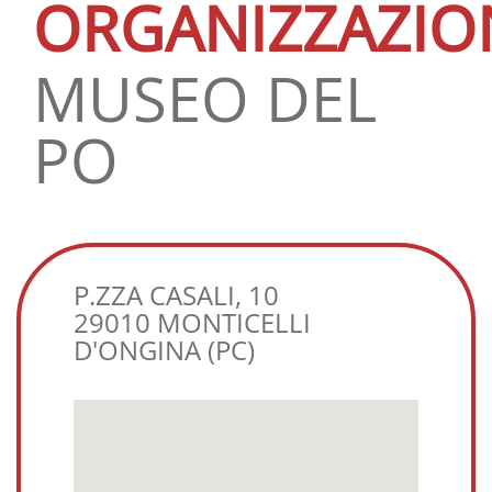
ORGANIZZAZIO
MUSEO DEL
PO
P.ZZA CASALI, 10
29010 MONTICELLI
D'ONGINA (PC)