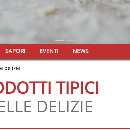
SAPORI
EVENTI
NEWS
e delizie
DOTTI TIPICI
LLE DELIZIE