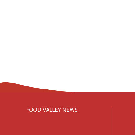
FOOD VALLEY NEWS