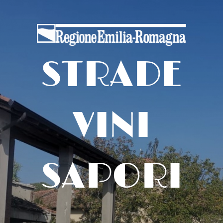
STRADE
VINI
SAPORI