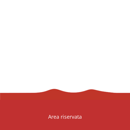
Area riservata