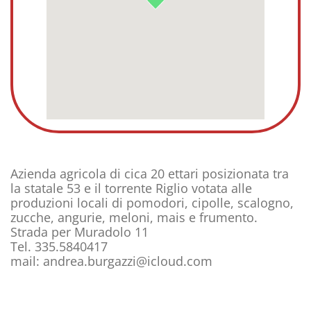
Azienda agricola di cica 20 ettari posizionata tra
la statale 53 e il torrente Riglio votata alle
produzioni locali di pomodori, cipolle, scalogno,
zucche, angurie, meloni, mais e frumento.
Strada per Muradolo 11
Tel. 335.5840417
mail: andrea.burgazzi@icloud.com