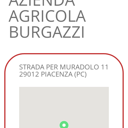
AGRICOLA
BURGAZZI
STRADA PER MURADOLO 11
29012 PIACENZA (PC)