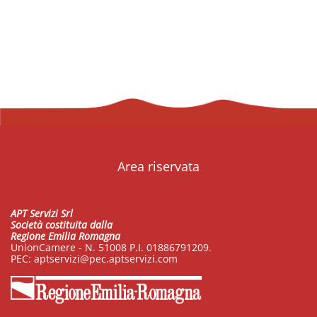
Area riservata
APT Servizi Srl
Società costituita dalla
Regione Emilia Romagna
UnionCamere - N. 51008 P.I. 01886791209.
PEC:
aptservizi@pec.aptservizi.com