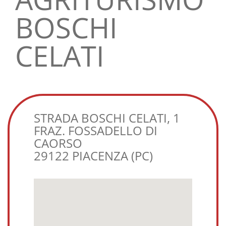
BOSCHI
CELATI
STRADA BOSCHI CELATI, 1
FRAZ. FOSSADELLO DI
CAORSO
29122 PIACENZA (PC)