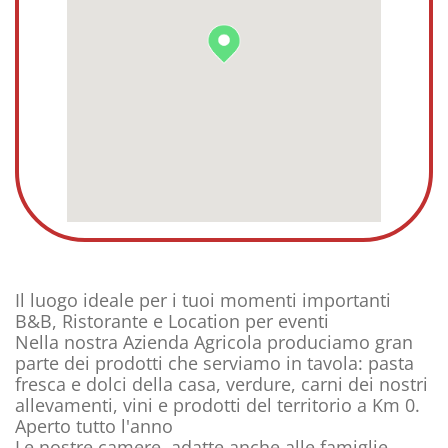
Il luogo ideale per i tuoi momenti importanti
B&B, Ristorante e Location per eventi
Nella nostra Azienda Agricola produciamo gran
parte dei prodotti che serviamo in tavola: pasta
fresca e dolci della casa, verdure, carni dei nostri
allevamenti, vini e prodotti del territorio a Km 0.
Aperto tutto l'anno
Le nostre camere, adatte anche alle famiglie,