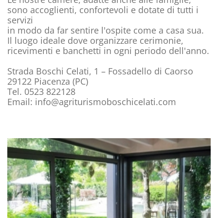
sono accoglienti, confortevoli e dotate di tutti i
servizi
in modo da far sentire l'ospite come a casa sua.
Il luogo ideale dove organizzare cerimonie,
ricevimenti e banchetti in ogni periodo dell'anno.
Strada Boschi Celati, 1 – Fossadello di Caorso
29122 Piacenza (PC)
Tel. 0523 822128
Email: info@agriturismoboschicelati.com