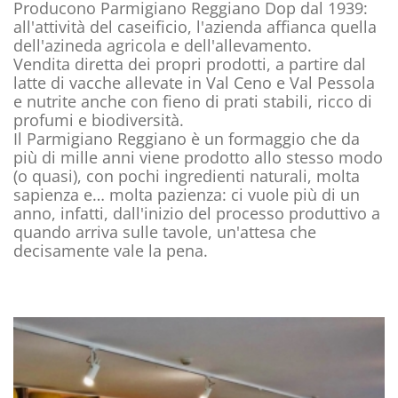
Producono Parmigiano Reggiano Dop dal 1939:
all'attività del caseificio, l'azienda affianca quella
dell'azineda agricola e dell'allevamento.
Vendita diretta dei propri prodotti, a partire dal
latte di vacche allevate in Val Ceno e Val Pessola
e nutrite anche con fieno di prati stabili, ricco di
profumi e biodiversità.
Il Parmigiano Reggiano è un formaggio che da
più di mille anni viene prodotto allo stesso modo
(o quasi), con pochi ingredienti naturali, molta
sapienza e… molta pazienza: ci vuole più di un
anno, infatti, dall'inizio del processo produttivo a
quando arriva sulle tavole, un'attesa che
decisamente vale la pena.