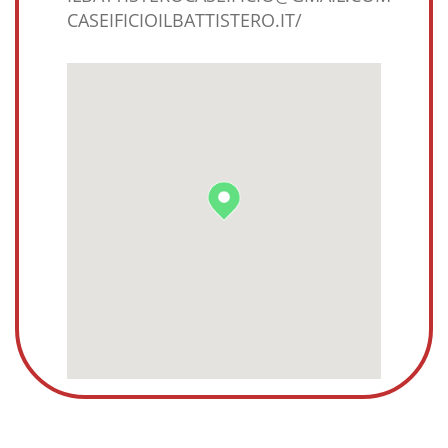
CASEIFICIOILBATTISTERO.IT/