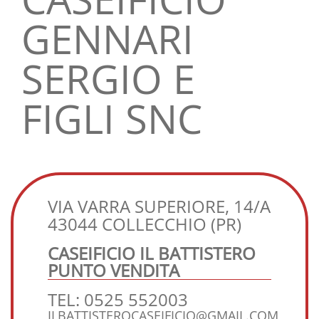
GENNARI
SERGIO E
FIGLI SNC
VIA VARRA SUPERIORE, 14/A
43044 COLLECCHIO (PR)
CASEIFICIO IL BATTISTERO
PUNTO VENDITA
TEL: 0525 552003
ILBATTISTEROCASEIFICIO@GMAIL.COM