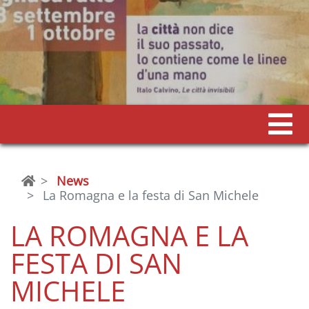
News
La Romagna e la festa di San Michele
LA ROMAGNA E LA
FESTA DI SAN
MICHELE