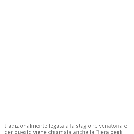
tradizionalmente legata alla stagione venatoria e
per questo viene chiamata anche la “fiera degli