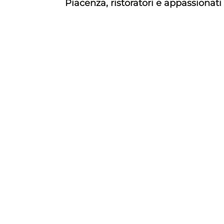
Piacenza, ristoratori e appassionati