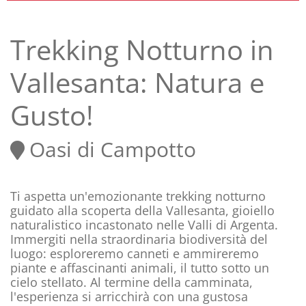
Trekking Notturno in
Vallesanta: Natura e
Gusto!
Oasi di Campotto
Ti aspetta un'emozionante trekking notturno
guidato alla scoperta della Vallesanta, gioiello
naturalistico incastonato nelle Valli di Argenta.
Immergiti nella straordinaria biodiversità del
luogo: esploreremo canneti e ammireremo
piante e affascinanti animali, il tutto sotto un
cielo stellato. Al termine della camminata,
l'esperienza si arricchirà con una gustosa