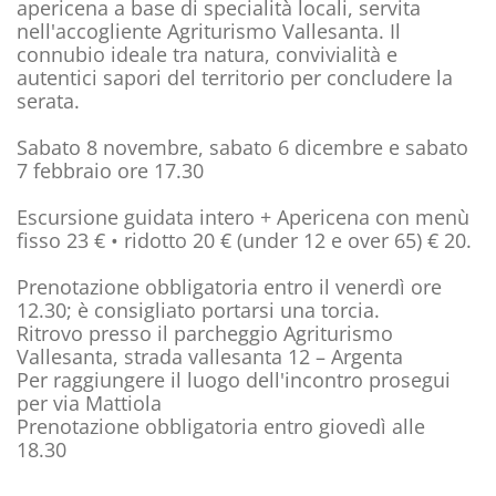
apericena a base di specialità locali, servita
nell'accogliente Agriturismo Vallesanta. Il
connubio ideale tra natura, convivialità e
autentici sapori del territorio per concludere la
serata.
Sabato 8 novembre, sabato 6 dicembre e sabato
7 febbraio ore 17.30
Escursione guidata intero + Apericena con menù
fisso 23 € • ridotto 20 € (under 12 e over 65) € 20.
Prenotazione obbligatoria entro il venerdì ore
12.30; è consigliato portarsi una torcia.
Ritrovo presso il parcheggio Agriturismo
Vallesanta, strada vallesanta 12 – Argenta
Per raggiungere il luogo dell'incontro prosegui
per via Mattiola
Prenotazione obbligatoria entro giovedì alle
18.30