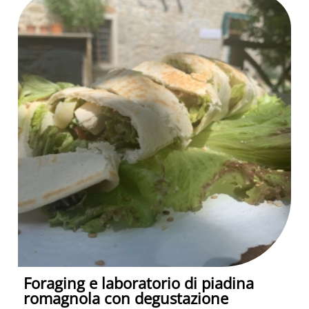
Foraging e laboratorio di piadina
romagnola con degustazione