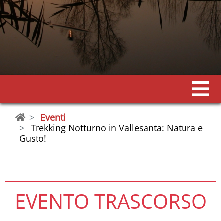
Eventi
Trekking Notturno in Vallesanta: Natura e
Gusto!
EVENTO TRASCORSO