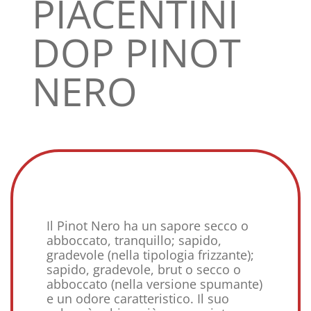
PIACENTINI
DOP PINOT
NERO
Il Pinot Nero ha un sapore secco o
abboccato, tranquillo; sapido,
gradevole (nella tipologia frizzante);
sapido, gradevole, brut o secco o
abboccato (nella versione spumante)
e un odore caratteristico. Il suo