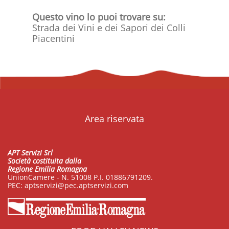
Questo vino lo puoi trovare su:
Strada dei Vini e dei Sapori dei Colli
Piacentini
Area riservata
APT Servizi Srl
Società costituita dalla
Regione Emilia Romagna
UnionCamere - N. 51008 P.I. 01886791209.
PEC:
aptservizi@pec.aptservizi.com