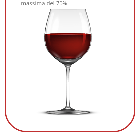
massima del 70%.