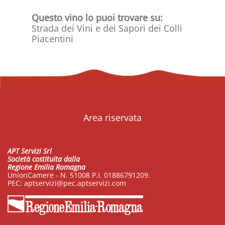
Questo vino lo puoi trovare su:
Strada dei Vini e dei Sapori dei Colli
Piacentini
Area riservata
APT Servizi Srl
Società costituita dalla
Regione Emilia Romagna
UnionCamere - N. 51008 P.I. 01886791209.
PEC:
aptservizi@pec.aptservizi.com