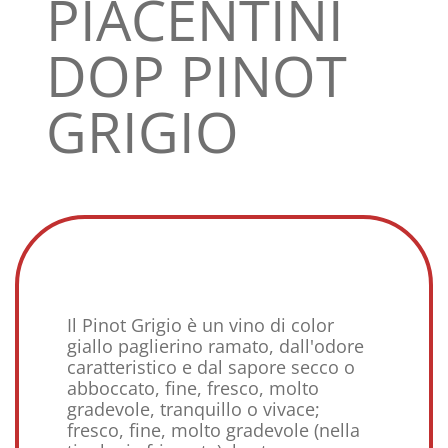
PIACENTINI
DOP PINOT
GRIGIO
Il Pinot Grigio è un vino di color
giallo paglierino ramato, dall'odore
caratteristico e dal sapore secco o
abboccato, fine, fresco, molto
gradevole, tranquillo o vivace;
fresco, fine, molto gradevole (nella