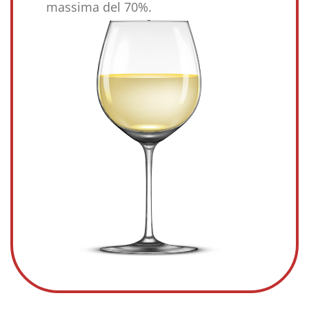
massima del 70%.