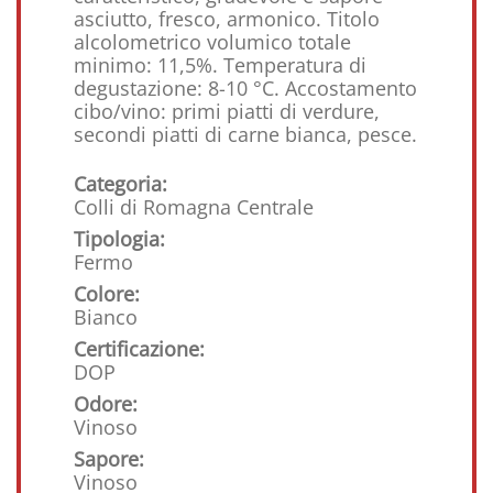
asciutto, fresco, armonico. Titolo
alcolometrico volumico totale
minimo: 11,5%. Temperatura di
degustazione: 8-10 °C. Accostamento
cibo/vino: primi piatti di verdure,
secondi piatti di carne bianca, pesce.
Categoria:
Colli di Romagna Centrale
Tipologia:
Fermo
Colore:
Bianco
Certificazione:
DOP
Odore:
Vinoso
Sapore:
Vinoso