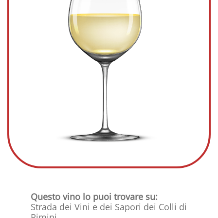
Questo vino lo puoi trovare su:
Strada dei Vini e dei Sapori dei Colli di
Rimini