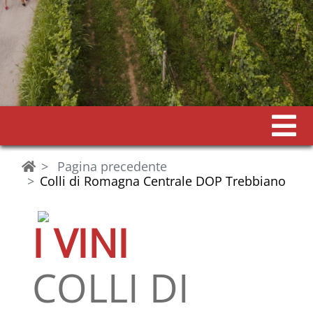
Pagina precedente
Colli di Romagna Centrale DOP Trebbiano
I VINI
COLLI DI