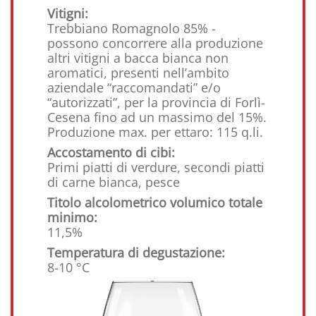
Vitigni:
Trebbiano Romagnolo 85% -
possono concorrere alla produzione
altri vitigni a bacca bianca non
aromatici, presenti nell’ambito
aziendale “raccomandati” e/o
“autorizzati”, per la provincia di Forlì-
Cesena fino ad un massimo del 15%.
Produzione max. per ettaro: 115 q.li.
Accostamento di cibi:
Primi piatti di verdure, secondi piatti
di carne bianca, pesce
Titolo alcolometrico volumico totale
minimo:
11,5%
Temperatura di degustazione:
8-10 °C