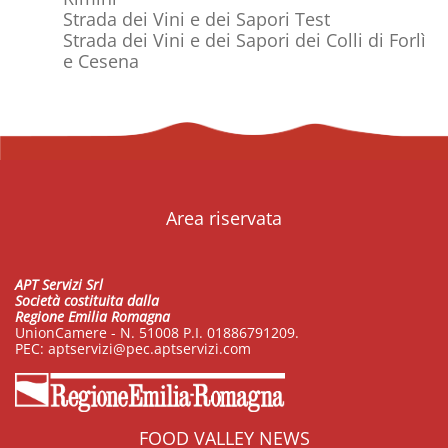
Strada dei Vini e dei Sapori Test
Strada dei Vini e dei Sapori dei Colli di Forlì
e Cesena
Area riservata
APT Servizi Srl
Società costituita dalla
Regione Emilia Romagna
UnionCamere - N. 51008 P.I. 01886791209.
PEC:
aptservizi@pec.aptservizi.com
FOOD VALLEY NEWS