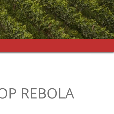
DOP REBOLA