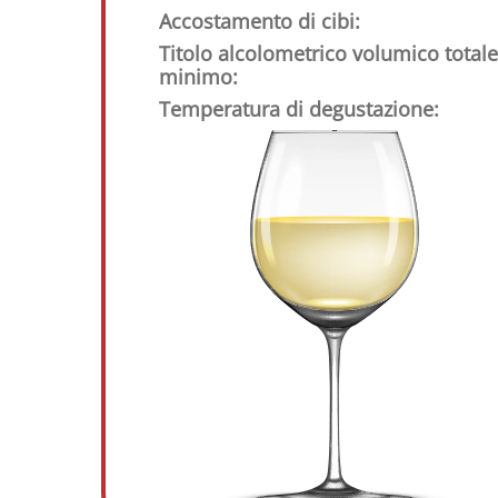
Accostamento di cibi:
Titolo alcolometrico volumico totale
minimo:
Temperatura di degustazione: