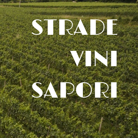
STRADE
VINI
SAPORI