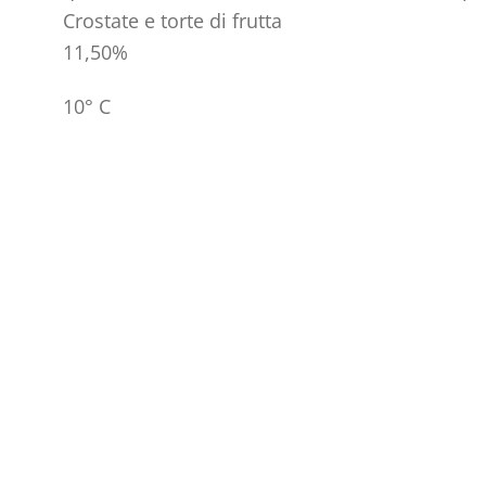
Crostate e torte di frutta
11,50%
10° C