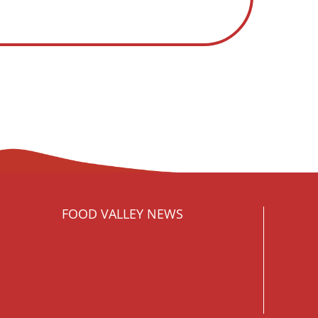
FOOD VALLEY NEWS