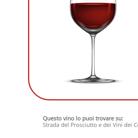
Questo vino lo puoi trovare su:
Strada del Prosciutto e dei Vini dei C