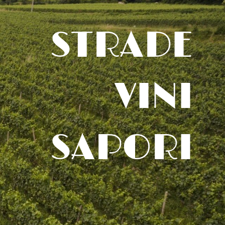
STRADE
VINI
SAPORI