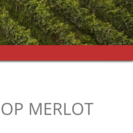
DOP MERLOT