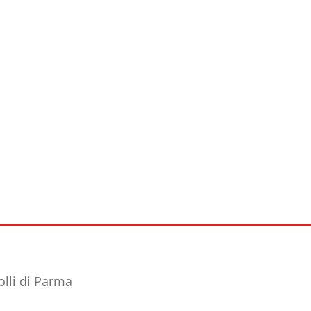
olli di Parma