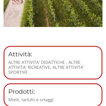
Attività:
ALTRE ATTIVITA' DIDATTICHE , ALTRE
ATTIVITA' RICREATIVE, ALTRE ATTIVITA'
SPORTIVE
Prodotti:
Miele, tartufo e ortaggi.