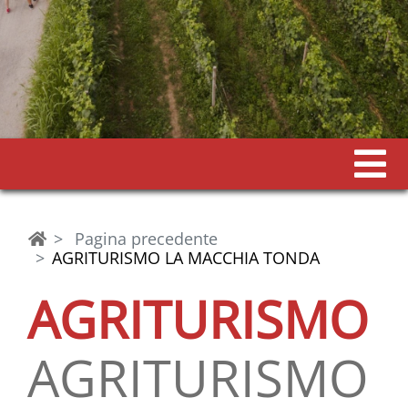
Pagina precedente
AGRITURISMO LA MACCHIA TONDA
AGRITURISMO
AGRITURISMO