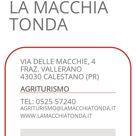
LA MACCHIA
TONDA
VIA DELLE MACCHIE, 4
FRAZ. VALLERANO
43030 CALESTANO (PR)
AGRITURISMO
TEL: 0525 57240
AGRITURISMO@LAMACCHIATONDA.IT
WWW.LAMACCHIATONDA.IT