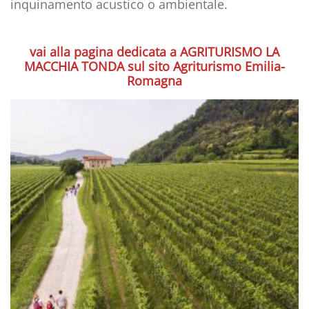
inquinamento acustico o ambientale.
vai alla pagina dedicata a AGRITURISMO LA
MACCHIA TONDA sul sito Agriturismo Emilia-
Romagna