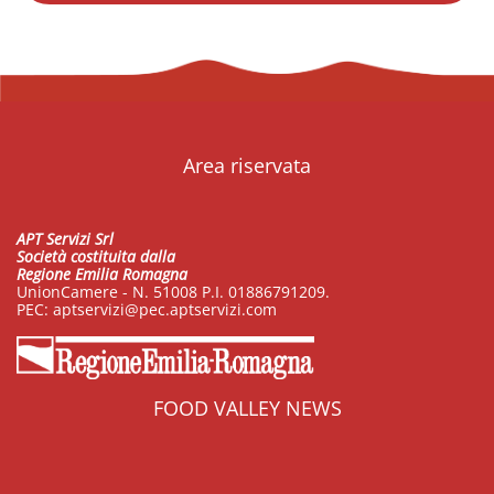
Area riservata
APT Servizi Srl
Società costituita dalla
Regione Emilia Romagna
UnionCamere - N. 51008 P.I. 01886791209.
PEC:
aptservizi@pec.aptservizi.com
FOOD VALLEY NEWS