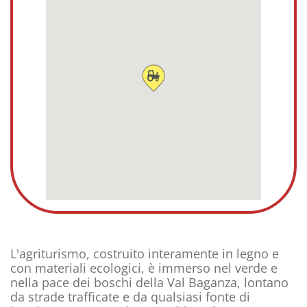
L'agriturismo, costruito interamente in legno e
con materiali ecologici, è immerso nel verde e
nella pace dei boschi della Val Baganza, lontano
da strade trafficate e da qualsiasi fonte di