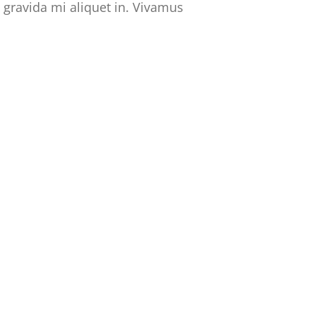
 gravida mi aliquet in. Vivamus