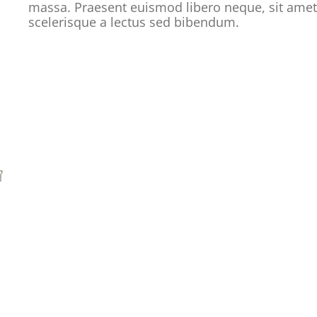
massa. Praesent euismod libero neque, sit amet
scelerisque a lectus sed bibendum.