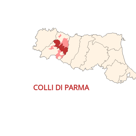
COLLI DI PARMA