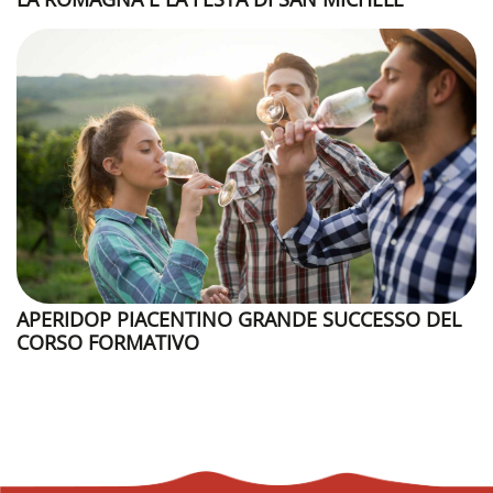
APERIDOP PIACENTINO GRANDE SUCCESSO DEL
CORSO FORMATIVO