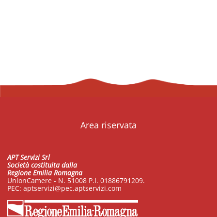
Area riservata
APT Servizi Srl
Società costituita dalla
Regione Emilia Romagna
UnionCamere - N. 51008 P.I. 01886791209.
PEC:
aptservizi@pec.aptservizi.com