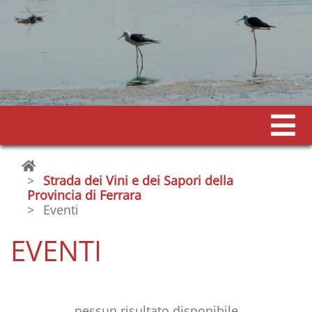
Strada dei Vini e dei Sapori della
Provincia di Ferrara
Eventi
EVENTI
nessun risultato disponibile