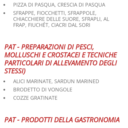
PIZZA DI PASQUA, CRESCIA DI PASQUA
SFRAPPE, FIOCCHETTI, SFRAPPOLE,
CHIACCHIERE DELLE SUORE, SFRAPLI, AL
FRAP, FIUCHÉT, CIACRI DAL SORI
PAT - PREPARAZIONI DI PESCI,
MOLLUSCHI E CROSTACEI E TECNICHE
PARTICOLARI DI ALLEVAMENTO DEGLI
STESSI)
ALICI MARINATE, SARDUN MARINED
BRODETTO DI VONGOLE
COZZE GRATINATE
PAT - PRODOTTI DELLA GASTRONOMIA