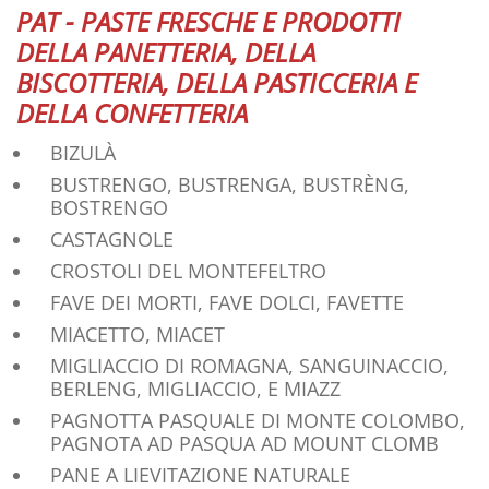
PAT - PASTE FRESCHE E PRODOTTI
DELLA PANETTERIA, DELLA
BISCOTTERIA, DELLA PASTICCERIA E
DELLA CONFETTERIA
BIZULÀ
BUSTRENGO, BUSTRENGA, BUSTRÈNG,
BOSTRENGO
CASTAGNOLE
CROSTOLI DEL MONTEFELTRO
FAVE DEI MORTI, FAVE DOLCI, FAVETTE
MIACETTO, MIACET
MIGLIACCIO DI ROMAGNA, SANGUINACCIO,
BERLENG, MIGLIACCIO, E MIAZZ
PAGNOTTA PASQUALE DI MONTE COLOMBO,
PAGNOTA AD PASQUA AD MOUNT CLOMB
PANE A LIEVITAZIONE NATURALE