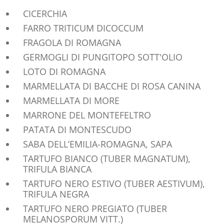
CICERCHIA
FARRO TRITICUM DICOCCUM
FRAGOLA DI ROMAGNA
GERMOGLI DI PUNGITOPO SOTT'OLIO
LOTO DI ROMAGNA
MARMELLATA DI BACCHE DI ROSA CANINA
MARMELLATA DI MORE
MARRONE DEL MONTEFELTRO
PATATA DI MONTESCUDO
SABA DELL’EMILIA-ROMAGNA, SAPA
TARTUFO BIANCO (TUBER MAGNATUM),
TRIFULA BIANCA
TARTUFO NERO ESTIVO (TUBER AESTIVUM),
TRIFULA NEGRA
TARTUFO NERO PREGIATO (TUBER
MELANOSPORUM VITT.)