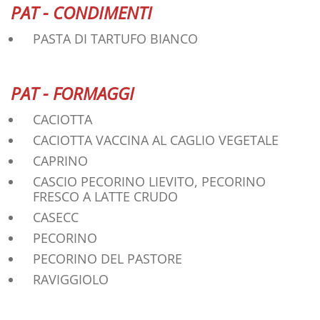
PAT - CONDIMENTI
PASTA DI TARTUFO BIANCO
PAT - FORMAGGI
CACIOTTA
CACIOTTA VACCINA AL CAGLIO VEGETALE
CAPRINO
CASCIO PECORINO LIEVITO, PECORINO
FRESCO A LATTE CRUDO
CASECC
PECORINO
PECORINO DEL PASTORE
RAVIGGIOLO