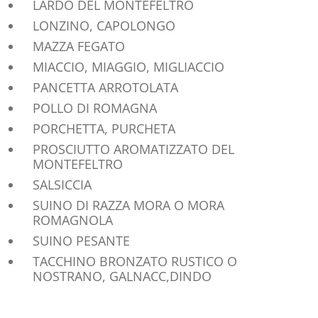
LARDO DEL MONTEFELTRO
LONZINO, CAPOLONGO
MAZZA FEGATO
MIACCIO, MIAGGIO, MIGLIACCIO
PANCETTA ARROTOLATA
POLLO DI ROMAGNA
PORCHETTA, PURCHETA
PROSCIUTTO AROMATIZZATO DEL
MONTEFELTRO
SALSICCIA
SUINO DI RAZZA MORA O MORA
ROMAGNOLA
SUINO PESANTE
TACCHINO BRONZATO RUSTICO O
NOSTRANO, GALNACC,DINDO