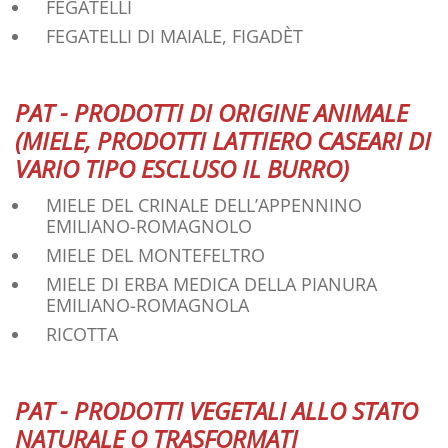
FEGATELLI
FEGATELLI DI MAIALE, FIGADÈT
PAT - PRODOTTI DI ORIGINE ANIMALE
(MIELE, PRODOTTI LATTIERO CASEARI DI
VARIO TIPO ESCLUSO IL BURRO)
MIELE DEL CRINALE DELL’APPENNINO
EMILIANO-ROMAGNOLO
MIELE DEL MONTEFELTRO
MIELE DI ERBA MEDICA DELLA PIANURA
EMILIANO-ROMAGNOLA
RICOTTA
PAT - PRODOTTI VEGETALI ALLO STATO
NATURALE O TRASFORMATI