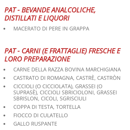
PAT - BEVANDE ANALCOLICHE,
DISTILLATI E LIQUORI
MACERATO DI PERE IN GRAPPA
PAT - CARNI (E FRATTAGLIE) FRESCHE E
LORO PREPARAZIONE
CARNE DELLA RAZZA BOVINA MARCHIGIANA
CASTRATO DI ROMAGNA, CASTRÈ, CASTRÒN
CICCIOLI (O CICCIOLATA), GRASSEI (O
SUPRASÈ), CICCIOLI SBRICIOLONI, GRASSEI
SBRISLON, CICOLI, SGRISCIULI
COPPA DI TESTA, TORTELLA
FIOCCO DI CULATELLO
GALLO RUSPANTE