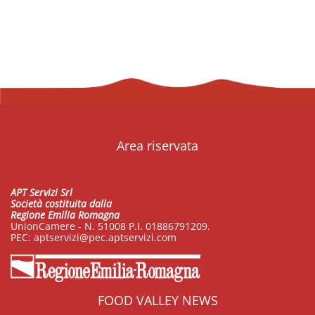
Area riservata
APT Servizi Srl
Società costituita dalla
Regione Emilia Romagna
UnionCamere - N. 51008 P.I. 01886791209.
PEC:
aptservizi@pec.aptservizi.com
FOOD VALLEY NEWS