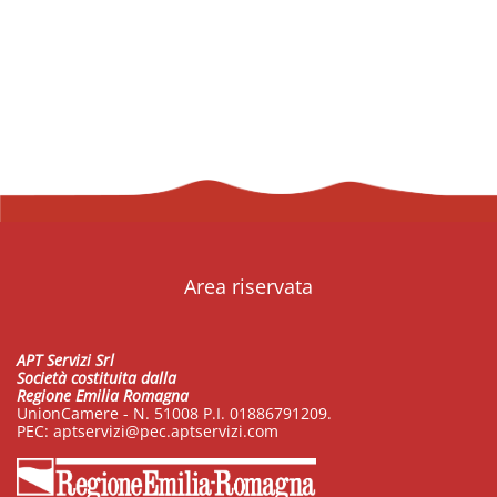
Area riservata
APT Servizi Srl
Società costituita dalla
Regione Emilia Romagna
UnionCamere - N. 51008 P.I. 01886791209.
PEC:
aptservizi@pec.aptservizi.com