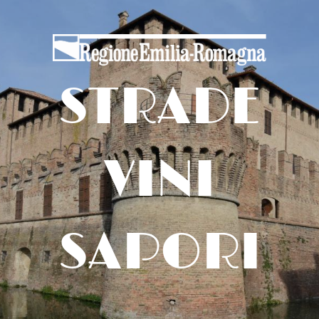
STRADE
VINI
SAPORI