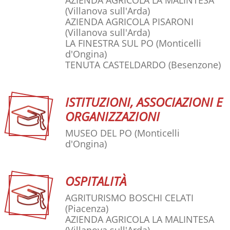
AZIENDA AGRICOLA LA MALINTESA
(Villanova sull'Arda)
AZIENDA AGRICOLA PISARONI
(Villanova sull'Arda)
LA FINESTRA SUL PO
(Monticelli
d'Ongina)
TENUTA CASTELDARDO
(Besenzone)
ISTITUZIONI, ASSOCIAZIONI E
ORGANIZZAZIONI
MUSEO DEL PO
(Monticelli
d'Ongina)
OSPITALITÀ
AGRITURISMO BOSCHI CELATI
(Piacenza)
AZIENDA AGRICOLA LA MALINTESA