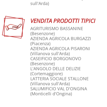
sull'Arda)
VENDITA PRODOTTI TIPICI
AGRITURISMO BASSANINE
(Besenzone)
AZIENDA AGRICOLA BURGAZZI
(Piacenza)
AZIENDA AGRICOLA PISARONI
(Villanova sull'Arda)
CASEIFICIO BORGONOVO
(Besenzone)
L'ANGOLO DELLE DELIZIE
(Cortemaggiore)
LATTERIA SOCIALE STALLONE
(Villanova sull'Arda)
SALUMIFICIO VAL D'ONGINA
(Monticelli d'Ongina)