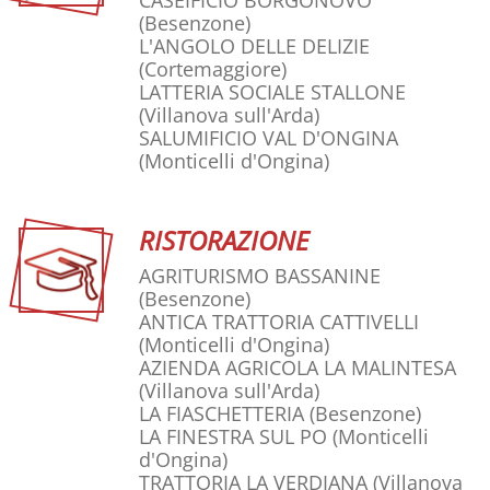
CASEIFICIO BORGONOVO
(Besenzone)
L'ANGOLO DELLE DELIZIE
(Cortemaggiore)
LATTERIA SOCIALE STALLONE
(Villanova sull'Arda)
SALUMIFICIO VAL D'ONGINA
(Monticelli d'Ongina)
RISTORAZIONE
AGRITURISMO BASSANINE
(Besenzone)
ANTICA TRATTORIA CATTIVELLI
(Monticelli d'Ongina)
AZIENDA AGRICOLA LA MALINTESA
(Villanova sull'Arda)
LA FIASCHETTERIA
(Besenzone)
LA FINESTRA SUL PO
(Monticelli
d'Ongina)
TRATTORIA LA VERDIANA
(Villanova