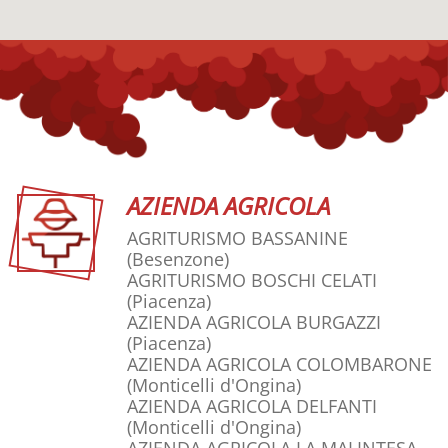
AZIENDA AGRICOLA
AGRITURISMO BASSANINE
(Besenzone)
AGRITURISMO BOSCHI CELATI
(Piacenza)
AZIENDA AGRICOLA BURGAZZI
(Piacenza)
AZIENDA AGRICOLA COLOMBARONE
(Monticelli d'Ongina)
AZIENDA AGRICOLA DELFANTI
(Monticelli d'Ongina)