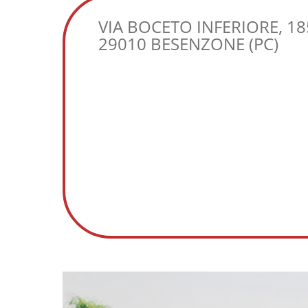
VIA BOCETO INFERIORE, 18
29010 BESENZONE (PC)