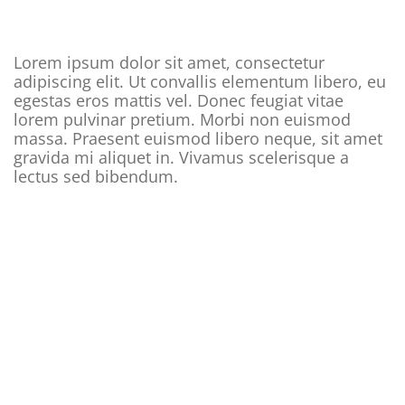
Lorem ipsum dolor sit amet, consectetur
adipiscing elit. Ut convallis elementum libero, eu
egestas eros mattis vel. Donec feugiat vitae
lorem pulvinar pretium. Morbi non euismod
massa. Praesent euismod libero neque, sit amet
gravida mi aliquet in. Vivamus scelerisque a
lectus sed bibendum.