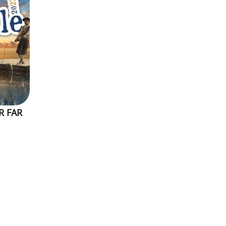
R FAR