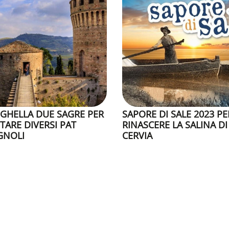
IGHELLA DUE SAGRE PER
SAPORE DI SALE 2023 PE
TARE DIVERSI PAT
RINASCERE LA SALINA DI
GNOLI
CERVIA