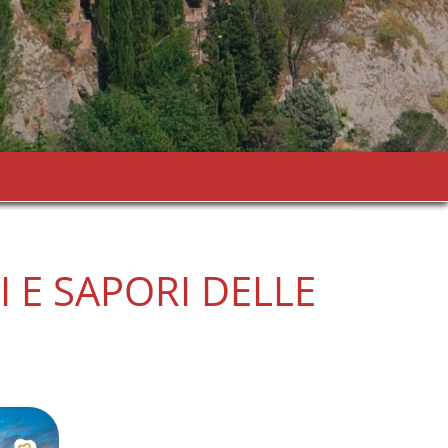
 E SAPORI DELLE