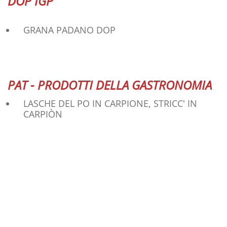
DOP IGP
GRANA PADANO DOP
PAT - PRODOTTI DELLA GASTRONOMIA
LASCHE DEL PO IN CARPIONE, STRICC' IN
CARPIÒN