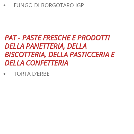
FUNGO DI BORGOTARO IGP
PAT - PASTE FRESCHE E PRODOTTI
DELLA PANETTERIA, DELLA
BISCOTTERIA, DELLA PASTICCERIA E
DELLA CONFETTERIA
TORTA D’ERBE