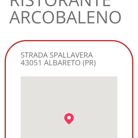
ARCOBALENO
STRADA SPALLAVERA
43051 ALBARETO (PR)