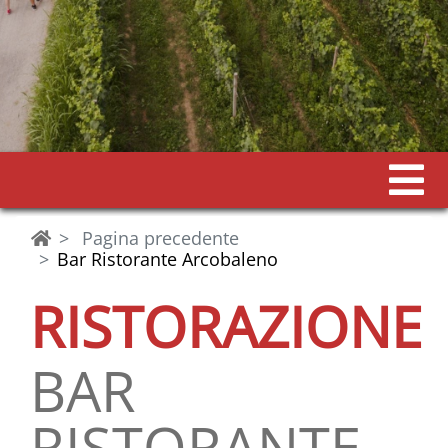
Pagina precedente
Bar Ristorante Arcobaleno
RISTORAZIONE
BAR
RISTORANTE