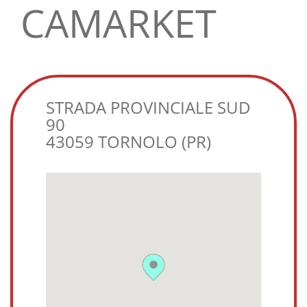
CAMARKET
STRADA PROVINCIALE SUD
90
43059 TORNOLO (PR)