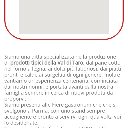
Siamo una ditta specializzata nella produzione
di
prodotti tipici della Val di Taro
, dal pane cotto
nel forno a legna, ai dolci più laboriosi, dai piatti
pronti e caldi, ai surgelati di ogni genere. Inoltre
vantiamo un’esperienza centenaria, cominciata
dai nostri nonni, e portata avanti dalla nostra
famiglia sempre in cerca di nuovi prodotti da
proporvi.
Siamo presenti alle Fiere gastronomiche che si
svolgono a Parma, con uno stand sempre
accogliente e pronto a servirvi ogni qualvolta voi
lo desideriate.