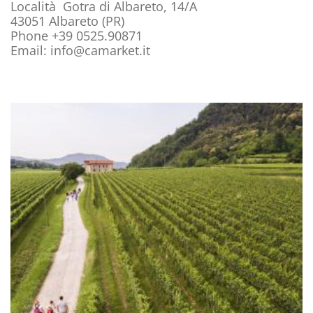
Località Gotra di Albareto, 14/A
43051 Albareto (PR)
Phone +39 0525.90871
Email: info@camarket.it