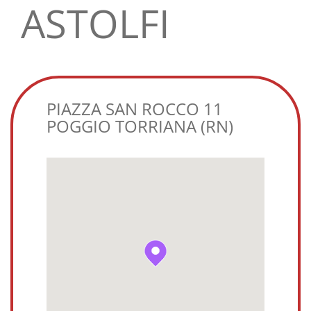
ASTOLFI
PIAZZA SAN ROCCO 11
POGGIO TORRIANA (RN)