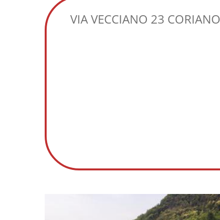
VIA VECCIANO 23 CORIANO