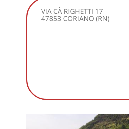
VIA CÀ RIGHETTI 17
47853 CORIANO (RN)