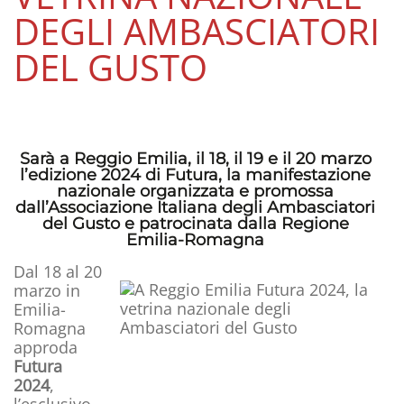
DEGLI AMBASCIATORI
DEL GUSTO
Sarà a Reggio Emilia, il 18, il 19 e il 20 marzo
l’edizione 2024 di Futura, la manifestazione
nazionale organizzata e promossa
dall’Associazione Italiana degli Ambasciatori
del Gusto e patrocinata dalla Regione
Emilia-Romagna
Dal 18 al 20
marzo in
Emilia-
Romagna
approda
Futura
2024
,