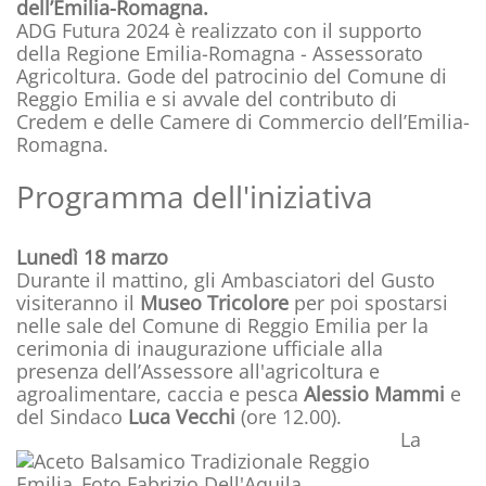
dell’Emilia-Romagna.
ADG Futura 2024 è realizzato con il supporto
della Regione Emilia-Romagna - Assessorato
Agricoltura. Gode del patrocinio del Comune di
Reggio Emilia e si avvale del contributo di
Credem e delle Camere di Commercio dell’Emilia-
Romagna.
Programma dell'iniziativa
Lunedì 18 marzo
Durante il mattino, gli Ambasciatori del Gusto
visiteranno il
Museo Tricolore
per poi spostarsi
nelle sale del Comune di Reggio Emilia per la
cerimonia di inaugurazione ufficiale alla
presenza dell’Assessore all'agricoltura e
agroalimentare, caccia e pesca
Alessio Mammi
e
del Sindaco
Luca Vecchi
(ore 12.00).
La