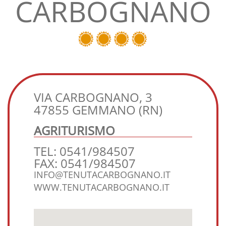
CARBOGNANO
VIA CARBOGNANO, 3
47855 GEMMANO (RN)
AGRITURISMO
TEL: 0541/984507
FAX: 0541/984507
INFO@TENUTACARBOGNANO.IT
WWW.TENUTACARBOGNANO.IT