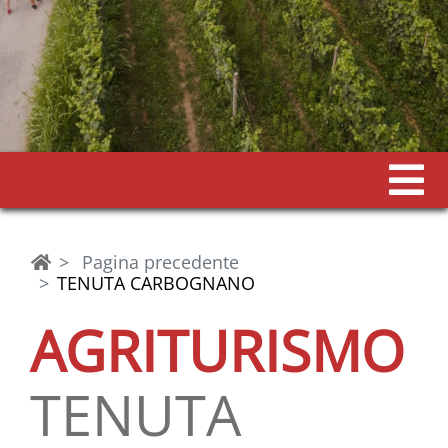
Pagina precedente
TENUTA CARBOGNANO
AGRITURISMO
TENUTA