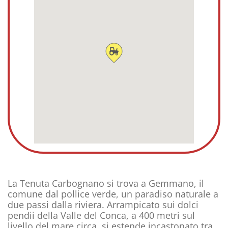
La Tenuta Carbognano si trova a Gemmano, il
comune dal pollice verde, un paradiso naturale a
due passi dalla riviera. Arrampicato sui dolci
pendii della Valle del Conca, a 400 metri sul
livello del mare circa, si estende incastonato tra