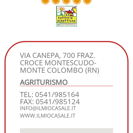
VIA CANEPA, 700 FRAZ.
CROCE MONTESCUDO-
MONTE COLOMBO (RN)
AGRITURISMO
TEL: 0541/985164
FAX: 0541/985124
INFO@ILMIOCASALE.IT
WWW.ILMIOCASALE.IT