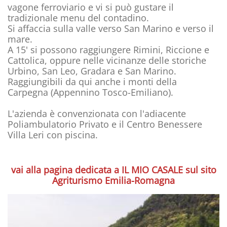
vagone ferroviario e vi si può gustare il
tradizionale menu del contadino.
Si affaccia sulla valle verso San Marino e verso il
mare.
A 15' si possono raggiungere Rimini, Riccione e
Cattolica, oppure nelle vicinanze delle storiche
Urbino, San Leo, Gradara e San Marino.
Raggiungibili da qui anche i monti della
Carpegna (Appennino Tosco-Emiliano).
L'azienda è convenzionata con l'adiacente
Poliambulatorio Privato e il Centro Benessere
Villa Leri con piscina.
vai alla pagina dedicata a IL MIO CASALE sul sito
Agriturismo Emilia-Romagna