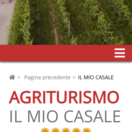
Pagina precedente
IL MIO CASALE
AGRITURISMO
IL MIO CASALE