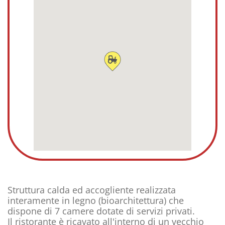
Struttura calda ed accogliente realizzata
interamente in legno (bioarchitettura) che
dispone di 7 camere dotate di servizi privati.
Il ristorante è ricavato all'interno di un vecchio