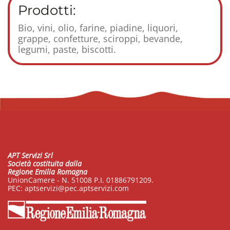
Prodotti:
Bio, vini, olio, farine, piadine, liquori,
grappe, confetture, sciroppi, bevande,
legumi, paste, biscotti.
APT Servizi Srl
Società costituita dalla
Regione Emilia Romagna
UnionCamere - N. 51008 P.I. 01886791209.
PEC:
aptservizi@pec.aptservizi.com